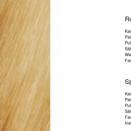
Ro
Kas
Pai
Puh
Säh
Ww
Fa
S
Kas
Pai
Puh
Säh
Fa
In