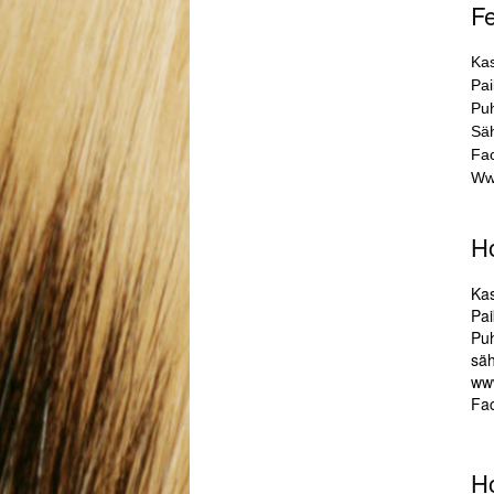
Fe
Kas
Pai
Puh
Sä
Fa
Ww
H
Kas
Pai
Puh
säh
ww
Fa
H