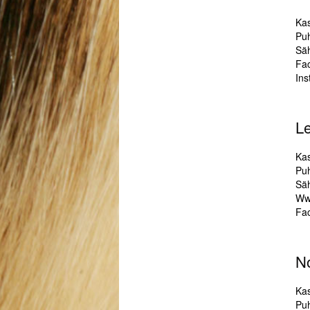
Kas
Puh
Säh
Fa
In
Le
Kas
Puh
Sä
Ww
Fa
N
Kas
Puh