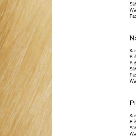
Säh
Ww
Fa
N
Kas
Pai
Puh
Sä
Fa
Ww
P
Kas
Puh
Sä
Ww