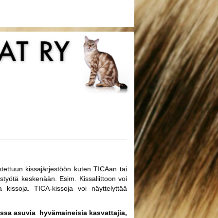
stettuun kissajärjestöön kuten TICAan tai
istyötä keskenään. Esim. Kissaliittoon voi
a kissoja. TICA-kissoja voi näyttelyttää
ssa asuvia hyvämaineisia kasvattajia,