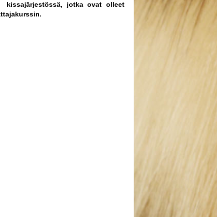
ä kissajärjestössä
, jotka ovat olleet
ttajakurssin.