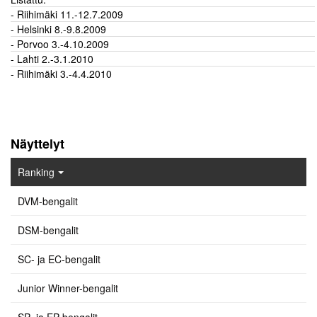
- Riihimäki 11.-12.7.2009
- Helsinki 8.-9.8.2009
- Porvoo 3.-4.10.2009
- Lahti 2.-3.1.2010
- Riihimäki 3.-4.4.2010
Näyttelyt
Ranking
DVM-bengalit
DSM-bengalit
SC- ja EC-bengalit
Junior Winner-bengalit