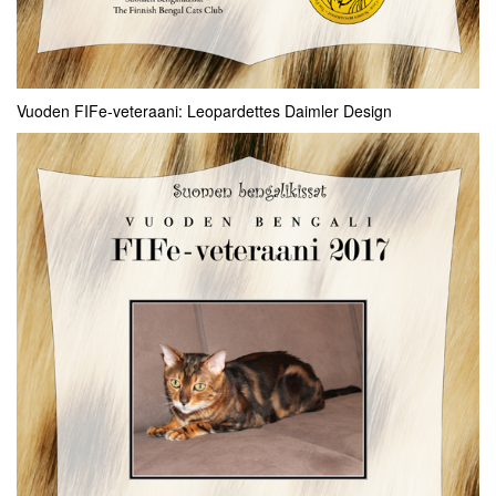
Vuoden FIFe-veteraani: Leopardettes Daimler Design