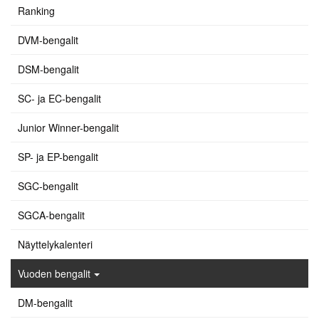
Ranking
DVM-bengalit
DSM-bengalit
SC- ja EC-bengalit
Junior Winner-bengalit
SP- ja EP-bengalit
SGC-bengalit
SGCA-bengalit
Näyttelykalenteri
Vuoden bengalit
DM-bengalit