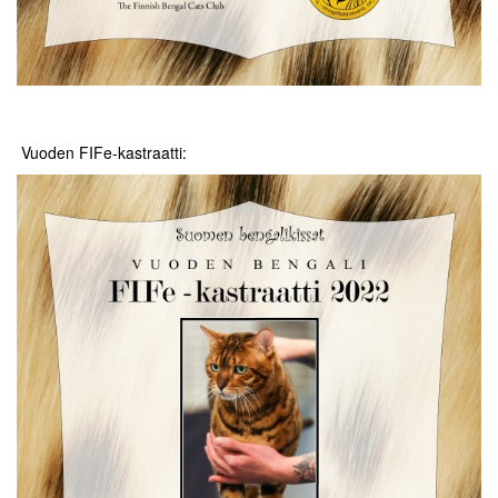
Vuoden FIFe-kastraatti: