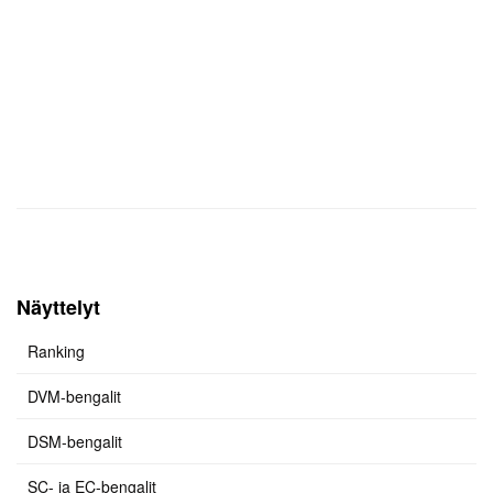
Näyttelyt
Ranking
DVM-bengalit
DSM-bengalit
SC- ja EC-bengalit