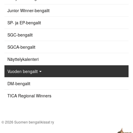
Junior Winner-bengalit
SP- ja EP-bengalit
SGC-bengalit
SGCA-bengalit
Näyttelykalenteri
Vuoden bengalit
DM-bengalit
TICA Regional Winners
© 2026 Suomen bengalikissat ry