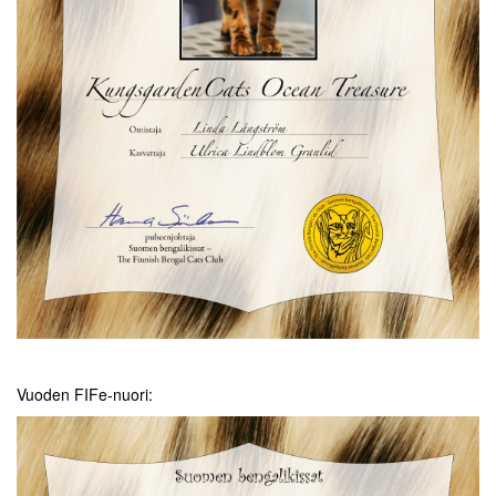
Vuoden FIFe-nuori: